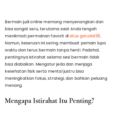
Bermain judi online memang menyenangkan dan
bisa sangat seru, terutama saat Anda tengah
menikmati permainan favorit di
situs garuda138
.
Namun, keseruan ini sering membuat pemain lupa
waktu dan terus bermain tanpa henti. Padahal,
pentingnya istirahat selama sesi bermain tidak
bisa diabaikan. Mengatur jeda dan menjaga
kesehatan fisik serta mental justru bisa
meningkatkan fokus, strategi, dan bahkan peluang
menang.
Mengapa Istirahat Itu Penting?