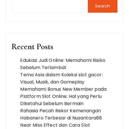
Search
Recent Posts
Edukasi Judi Online: Memahami Risiko
Sebelum Terlambat
Tema Asia dalam Koleksi slot gacor:
Visual, Musik, dan Gameplay
Memahami Bonus New Member pada
Platform Slot Online: Hal yang Perlu
Diketahui Sebelum Bermain
Rahasia Pecah Rekor Kemenangan
Habanero Terbesar di Nusantara88
Near Miss Effect dan Cara Slot