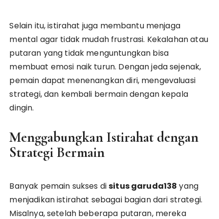
Selain itu, istirahat juga membantu menjaga
mental agar tidak mudah frustrasi. Kekalahan atau
putaran yang tidak menguntungkan bisa
membuat emosi naik turun. Dengan jeda sejenak,
pemain dapat menenangkan diri, mengevaluasi
strategi, dan kembali bermain dengan kepala
dingin.
Menggabungkan Istirahat dengan
Strategi Bermain
Banyak pemain sukses di
situs garuda138
yang
menjadikan istirahat sebagai bagian dari strategi.
Misalnya, setelah beberapa putaran, mereka