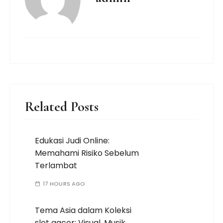
Related Posts
Edukasi Judi Online:
Memahami Risiko Sebelum
Terlambat
17 HOURS AGO
Tema Asia dalam Koleksi
slot gacor: Visual, Musik,