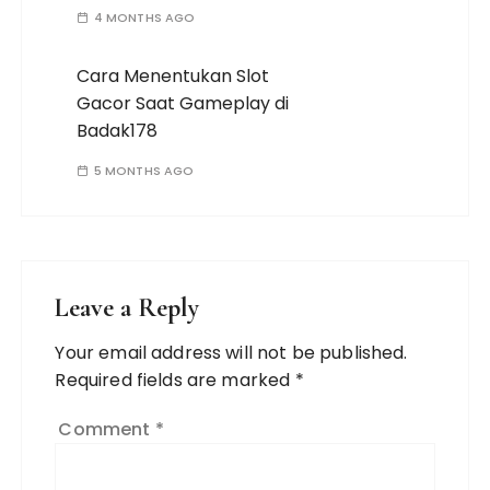
4 MONTHS AGO
Cara Menentukan Slot
Gacor Saat Gameplay di
Badak178
5 MONTHS AGO
Leave a Reply
Your email address will not be published.
Required fields are marked
*
Comment
*