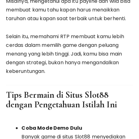
Misalnya, mengetahui apa itu payline dan wild bisa
membuat kamu tahu kapan harus menaikkan
taruhan atau kapan saat terbaik untuk berhenti.
Selain itu, memahami RTP membuat kamu lebih
cerdas dalam memilih game dengan peluang
menang yang lebih tinggi. Jadi, kamu bisa main
dengan strategi, bukan hanya mengandalkan
keberuntungan.
Tips Bermain di Situs Slot88
dengan Pengetahuan Istilah Ini
Coba Mode Demo Dulu
Banyak game di situs Slot88 menyediakan