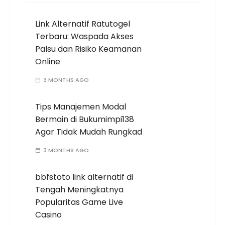
Link Alternatif Ratutogel
Terbaru: Waspada Akses
Palsu dan Risiko Keamanan
Online
3 MONTHS AGO
Tips Manajemen Modal
Bermain di Bukumimpi138
Agar Tidak Mudah Rungkad
3 MONTHS AGO
bbfstoto link alternatif di
Tengah Meningkatnya
Popularitas Game Live
Casino