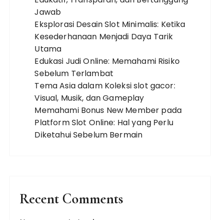
Jawab
Eksplorasi Desain Slot Minimalis: Ketika
Kesederhanaan Menjadi Daya Tarik
Utama
Edukasi Judi Online: Memahami Risiko
Sebelum Terlambat
Tema Asia dalam Koleksi slot gacor:
Visual, Musik, dan Gameplay
Memahami Bonus New Member pada
Platform Slot Online: Hal yang Perlu
Diketahui Sebelum Bermain
Recent Comments