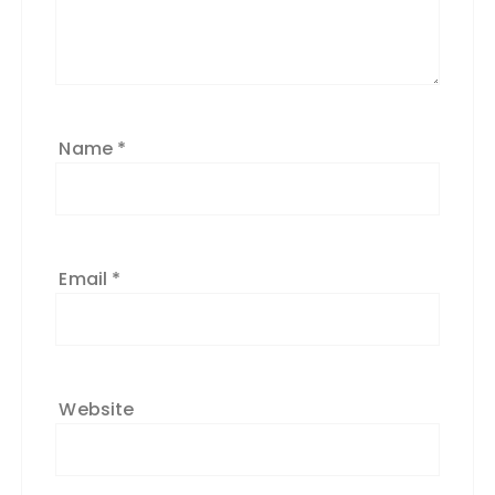
Name
*
Email
*
Website