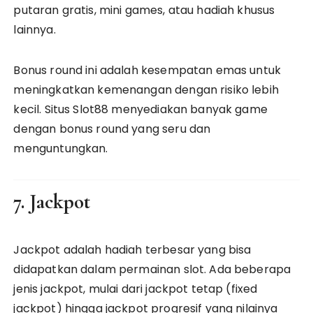
putaran gratis, mini games, atau hadiah khusus
lainnya.
Bonus round ini adalah kesempatan emas untuk
meningkatkan kemenangan dengan risiko lebih
kecil. Situs Slot88 menyediakan banyak game
dengan bonus round yang seru dan
menguntungkan.
7.
Jackpot
Jackpot adalah hadiah terbesar yang bisa
didapatkan dalam permainan slot. Ada beberapa
jenis jackpot, mulai dari jackpot tetap (fixed
jackpot) hingga jackpot progresif yang nilainya