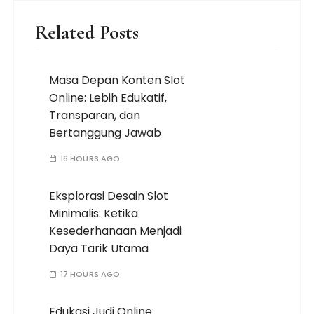
Related Posts
Masa Depan Konten Slot
Online: Lebih Edukatif,
Transparan, dan
Bertanggung Jawab
16 HOURS AGO
Eksplorasi Desain Slot
Minimalis: Ketika
Kesederhanaan Menjadi
Daya Tarik Utama
17 HOURS AGO
Edukasi Judi Online: