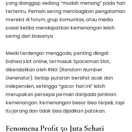
yang dianggap sedang “mudah menang” pada hari
tertentu. Pemain sering membagikan pengalaman
mereka di forum, grup komunitas, atau media
sosial ketika mendapatkan kemenangan lebih
sering dari biasanya.
Meski terdengar menggoda, penting diingat
bahwa slot online, termasuk Spaceman Slot,
dikendalikan oleh RNG (
Random Number
Generator
). Setiap putaran bersifat acak dan
independen, sehingga “gacor hari ini” lebih
merupakan persepsi pemain daripada jaminan
kemenangan. Kemenangan besar bisa terjadi, tapi
itu jarang dan tidak bisa dijadikan patokan.
Fenomena Profit 50 Juta Sehari