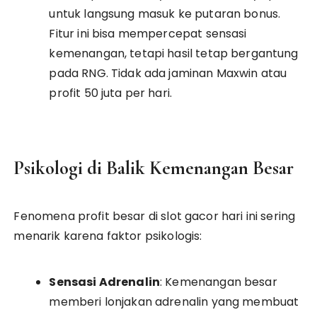
untuk langsung masuk ke putaran bonus.
Fitur ini bisa mempercepat sensasi
kemenangan, tetapi hasil tetap bergantung
pada RNG. Tidak ada jaminan Maxwin atau
profit 50 juta per hari.
Psikologi di Balik Kemenangan Besar
Fenomena profit besar di slot gacor hari ini sering
menarik karena faktor psikologis:
Sensasi Adrenalin
: Kemenangan besar
memberi lonjakan adrenalin yang membuat