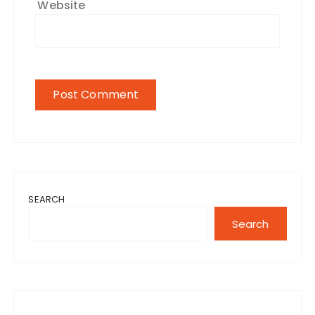
Website
SEARCH
Search