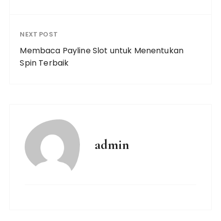
NEXT POST
Membaca Payline Slot untuk Menentukan
Spin Terbaik
admin