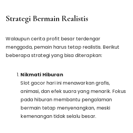
Strategi Bermain Realistis
Walaupun cerita profit besar terdengar
menggoda, pemain harus tetap realistis. Berikut
beberapa strategi yang bisa diterapkan:
Nikmati Hiburan
Slot gacor hari ini menawarkan grafis,
animasi, dan efek suara yang menarik. Fokus
pada hiburan membantu pengalaman
bermain tetap menyenangkan, meski
kemenangan tidak selalu besar.