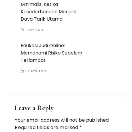
Minimalis: Ketika
Kesederhanaan Menjadi
Daya Tarik Utama
1 DAY AGO
Edukasi Judi Online:
Memahami Risiko Sebelum
Terlambat
3 DAYS AGO
Leave a Reply
Your email address will not be published.
Required fields are marked
*