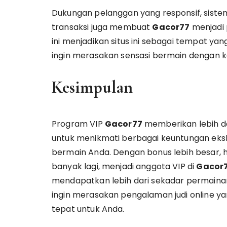
Dukungan pelanggan yang responsif, sist
transaksi juga membuat
Gacor77
menjadi 
ini menjadikan situs ini sebagai tempat ya
ingin merasakan sensasi bermain dengan k
Kesimpulan
Program VIP
Gacor77
memberikan lebih d
untuk menikmati berbagai keuntungan eks
bermain Anda. Dengan bonus lebih besar, h
banyak lagi, menjadi anggota VIP di
Gacor
mendapatkan lebih dari sekadar permainan 
ingin merasakan pengalaman judi online yan
tepat untuk Anda.