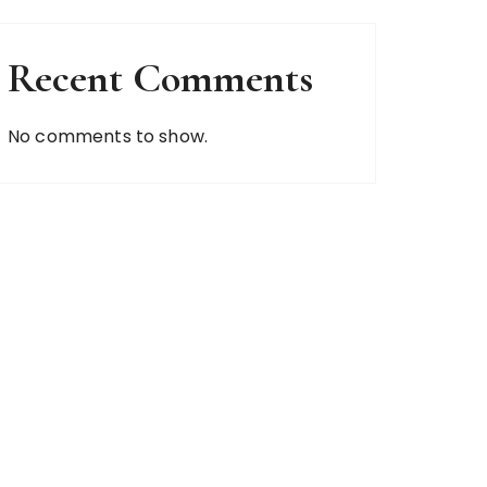
Recent Comments
No comments to show.