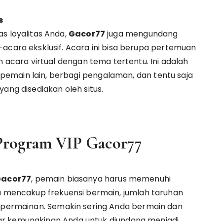
s
s loyalitas Anda,
Gacor77
juga mengundang
acara eksklusif. Acara ini bisa berupa pertemuan
n acara virtual dengan tema tertentu. Ini adalah
main lain, berbagi pengalaman, dan tentu saja
ang disediakan oleh situs.
Program VIP Gacor77
acor77
, pemain biasanya harus memenuhi
sa mencakup frekuensi bermain, jumlah taruhan
m permainan. Semakin sering Anda bermain dan
ar kemungkinan Anda untuk diundang menjadi