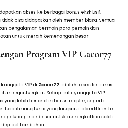
patkan akses ke berbagai bonus eksklusif,
ng tidak bisa didapatkan oleh member biasa. Semua
tkan pengalaman bermain para pemain dan
atan untuk meraih kemenangan besar.
engan Program VIP Gacor77
i anggota VIP di
Gacor77
adalah akses ke bonus
bih menguntungkan. Setiap bulan, anggota VIP
 yang lebih besar dari bonus reguler, seperti
n hadiah uang tunai yang langsung dikreditkan ke
ri peluang lebih besar untuk meningkatkan saldo
 deposit tambahan.