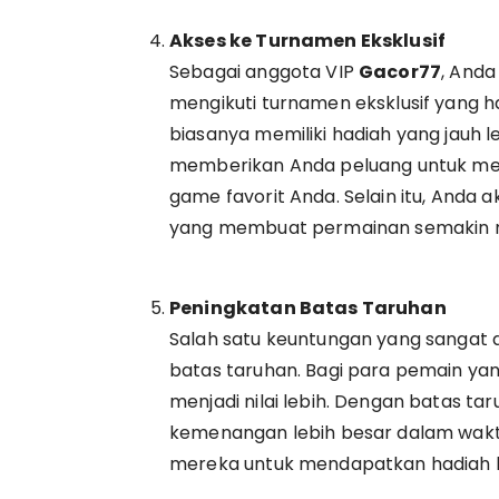
Akses ke Turnamen Eksklusif
Sebagai anggota VIP
Gacor77
, And
mengikuti turnamen eksklusif yang h
biasanya memiliki hadiah yang jauh l
memberikan Anda peluang untuk m
game favorit Anda. Selain itu, Anda
yang membuat permainan semakin m
Peningkatan Batas Taruhan
Salah satu keuntungan yang sangat 
batas taruhan. Bagi para pemain yang
menjadi nilai lebih. Dengan batas ta
kemenangan lebih besar dalam waktu
mereka untuk mendapatkan hadiah 