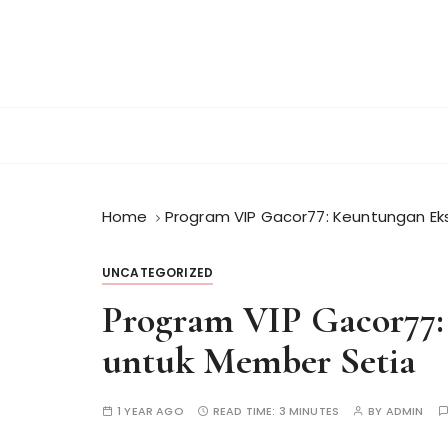
S
k
i
p
t
o
c
o
n
Home
Program VIP Gacor77: Keuntungan Eks
t
e
UNCATEGORIZED
n
Program VIP Gacor77:
t
untuk Member Setia​
1 YEAR AGO
READ TIME:
3 MINUTES
BY
ADMIN