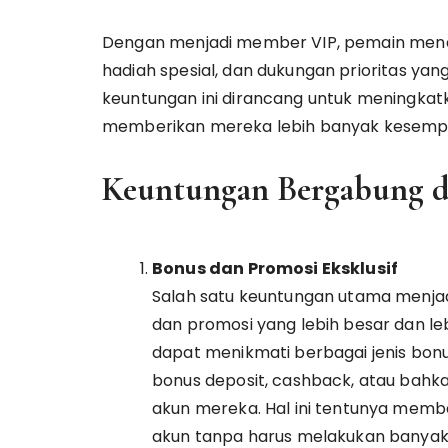
Dengan menjadi member VIP, pemain menda
hadiah spesial, dan dukungan prioritas ya
keuntungan ini dirancang untuk meningka
memberikan mereka lebih banyak kesemp
Keuntungan Bergabung d
Bonus dan Promosi Eksklusif
Salah satu keuntungan utama menjad
dan promosi yang lebih besar dan le
dapat menikmati berbagai jenis bonus
bonus deposit, cashback, atau bahka
akun mereka. Hal ini tentunya membe
akun tanpa harus melakukan banyak