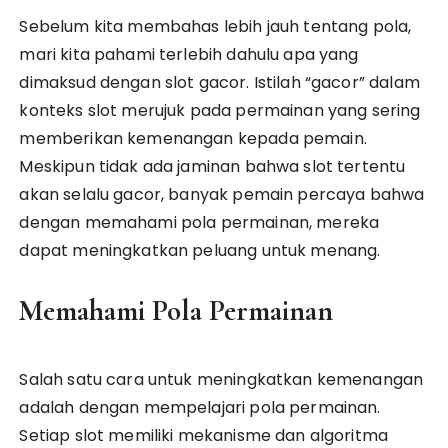
Sebelum kita membahas lebih jauh tentang pola,
mari kita pahami terlebih dahulu apa yang
dimaksud dengan slot gacor. Istilah “gacor” dalam
konteks slot merujuk pada permainan yang sering
memberikan kemenangan kepada pemain.
Meskipun tidak ada jaminan bahwa slot tertentu
akan selalu gacor, banyak pemain percaya bahwa
dengan memahami pola permainan, mereka
dapat meningkatkan peluang untuk menang.
Memahami Pola Permainan
Salah satu cara untuk meningkatkan kemenangan
adalah dengan mempelajari pola permainan.
Setiap slot memiliki mekanisme dan algoritma