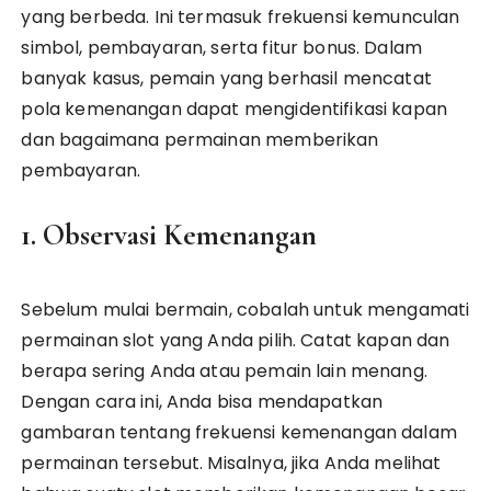
yang berbeda. Ini termasuk frekuensi kemunculan
simbol, pembayaran, serta fitur bonus. Dalam
banyak kasus, pemain yang berhasil mencatat
pola kemenangan dapat mengidentifikasi kapan
dan bagaimana permainan memberikan
pembayaran.
1.
Observasi Kemenangan
Sebelum mulai bermain, cobalah untuk mengamati
permainan slot yang Anda pilih. Catat kapan dan
berapa sering Anda atau pemain lain menang.
Dengan cara ini, Anda bisa mendapatkan
gambaran tentang frekuensi kemenangan dalam
permainan tersebut. Misalnya, jika Anda melihat