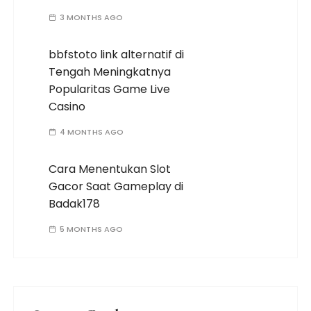
3 MONTHS AGO
bbfstoto link alternatif di
Tengah Meningkatnya
Popularitas Game Live
Casino
4 MONTHS AGO
Cara Menentukan Slot
Gacor Saat Gameplay di
Badak178
5 MONTHS AGO