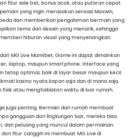
fitur side bet, bonus acak, atau putaran cepat
pemain yang ingin merasakan sensasi Maxwin,
berbeda dan memberikan pengalaman bermain yang
pilkan tema dan desain yang menarik, sehingga
 memberi hiburan visual yang menyenangkan.
dari MG Live Mamibet. Game ini dapat dimainkan
er, laptop, maupun smartphone. Interface yang
etap optimal, baik di layar besar maupun kecil.
kmati kasino nyata kapan saja dan di mana saja,
 fisik atau menghabiskan waktu di luar rumah.
logis juga penting. Bermain dari rumah membuat
anpa gangguan dari lingkungan luar, mereka bisa
an, dan peluang yang muncul dalam permainan.
dan fitur canggih ini membuat MG Live di