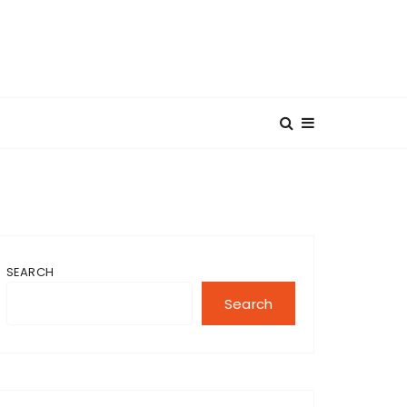
SEARCH
Search