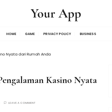
Your App
HOME
GAME
PRIVACY POLICY
BUSINESS
ino Nyata dari Rumah Anda
Pengalaman Kasino Nyata
N
LEAVE A COMMENT