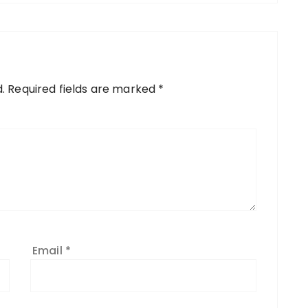
.
Required fields are marked
*
Email
*