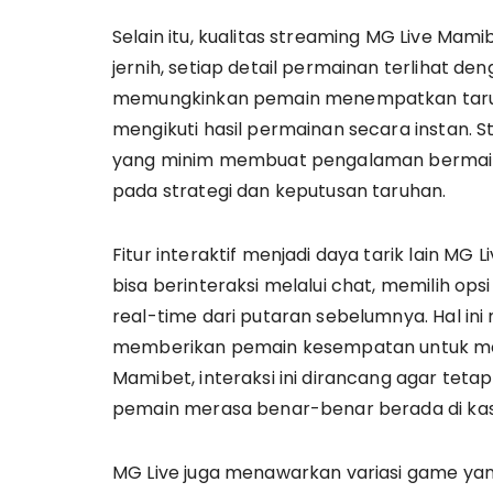
Selain itu, kualitas streaming MG Live Mam
jernih, setiap detail permainan terlihat den
memungkinkan pemain menempatkan taruh
mengikuti hasil permainan secara instan. St
yang minim membuat pengalaman bermain
pada strategi dan keputusan taruhan.
Fitur interaktif menjadi daya tarik lain M
bisa berinteraksi melalui chat, memilih ops
real-time dari putaran sebelumnya. Hal i
memberikan pemain kesempatan untuk mem
Mamibet, interaksi ini dirancang agar tet
pemain merasa benar-benar berada di kas
MG Live juga menawarkan variasi game yang l