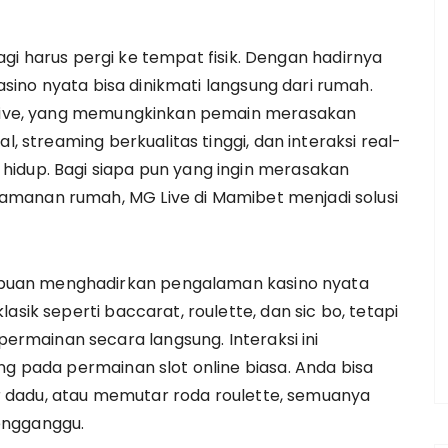
 lagi harus pergi ke tempat fisik. Dengan hadirnya
sino nyata bisa dinikmati langsung dari rumah.
G Live, yang memungkinkan pemain merasakan
l, streaming berkualitas tinggi, dan interaksi real-
hidup. Bagi siapa pun yang ingin merasakan
amanan rumah, MG Live di Mamibet menjadi solusi
puan menghadirkan pengalaman kasino nyata
asik seperti baccarat, roulette, dan sic bo, tetapi
mainan secara langsung. Interaksi ini
ng pada permainan slot online biasa. Anda bisa
 dadu, atau memutar roda roulette, semuanya
engganggu.