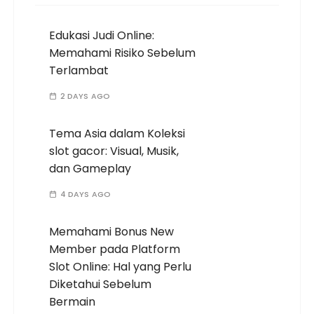
Edukasi Judi Online:
Memahami Risiko Sebelum
Terlambat
2 DAYS AGO
Tema Asia dalam Koleksi
slot gacor: Visual, Musik,
dan Gameplay
4 DAYS AGO
Memahami Bonus New
Member pada Platform
Slot Online: Hal yang Perlu
Diketahui Sebelum
Bermain