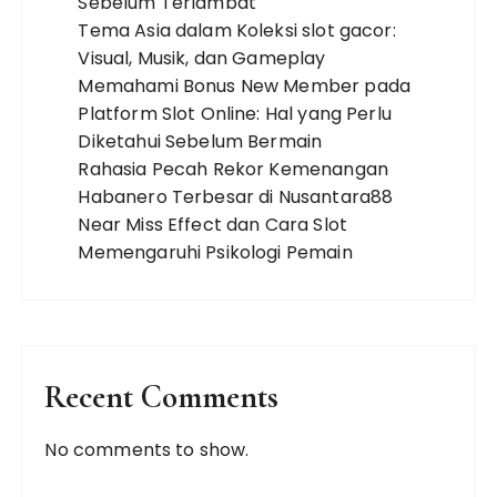
Sebelum Terlambat
Tema Asia dalam Koleksi slot gacor:
Visual, Musik, dan Gameplay
Memahami Bonus New Member pada
Platform Slot Online: Hal yang Perlu
Diketahui Sebelum Bermain
Rahasia Pecah Rekor Kemenangan
Habanero Terbesar di Nusantara88
Near Miss Effect dan Cara Slot
Memengaruhi Psikologi Pemain
Recent Comments
No comments to show.