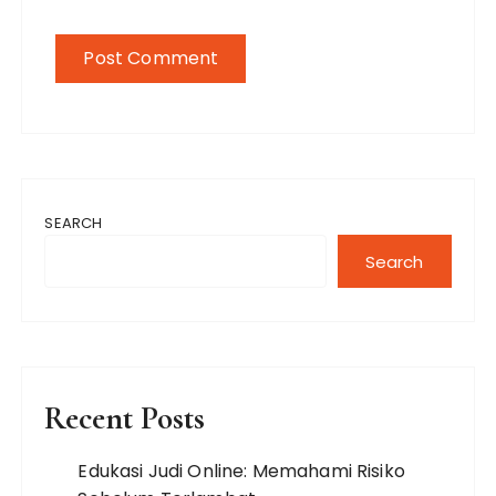
SEARCH
Search
Recent Posts
Edukasi Judi Online: Memahami Risiko