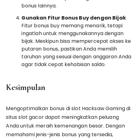
bonus lainnya.
Gunakan Fitur Bonus Buy dengan Bijak
Fitur bonus buy memang menarik, tetapi
ingatlah untuk menggunakannya dengan
bijak. Meskipun bisa mempercepat akses ke
putaran bonus, pastikan Anda memilih
taruhan yang sesuai dengan anggaran Anda
agar tidak cepat kehabisan saldo.
Kesimpulan
Mengoptimalkan bonus di slot Hacksaw Gaming di
situs slot gacor dapat meningkatkan peluang
Anda untuk meraih kemenangan besar. Dengan
memahami jenis-jenis bonus yang tersedia,