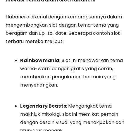
Habanero dikenal dengan kemampuannya dalam
mengembangkan slot dengan tema-tema yang
beragam dan up-to-date.
Beberapa contoh slot
terbaru mereka meliputi:
Rainbowmania
:
Slot ini menawarkan tema
warna-warni dengan grafis yang cerah,
memberikan pengalaman bermain yang
menyenangkan.
Legendary Beasts
:
Mengangkat tema
makhluk mitologi, slot ini memikat pemain
dengan desain visual yang menakjubkan dan
fitur-fitur menarik.