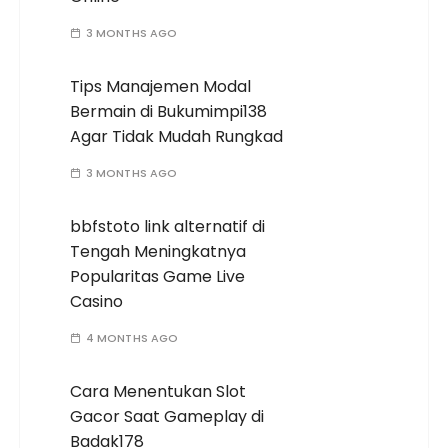
3 MONTHS AGO
Tips Manajemen Modal
Bermain di Bukumimpi138
Agar Tidak Mudah Rungkad
3 MONTHS AGO
bbfstoto link alternatif di
Tengah Meningkatnya
Popularitas Game Live
Casino
4 MONTHS AGO
Cara Menentukan Slot
Gacor Saat Gameplay di
Badak178