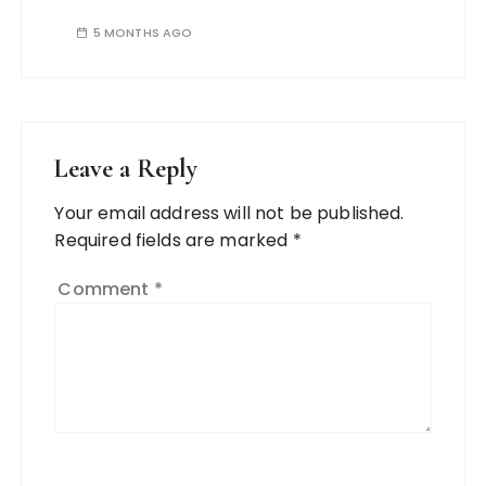
5 MONTHS AGO
Leave a Reply
Your email address will not be published.
Required fields are marked
*
Comment
*