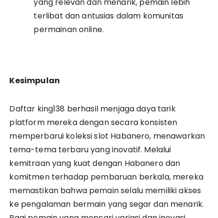
yang relevan dan menarik, pemain lebih
terlibat dan antusias dalam komunitas
permainan online.
Kesimpulan
Daftar king138 berhasil menjaga daya tarik
platform mereka dengan secara konsisten
memperbarui koleksi slot Habanero, menawarkan
tema-tema terbaru yang inovatif.
Melalui
kemitraan yang kuat dengan Habanero dan
komitmen terhadap pembaruan berkala, mereka
memastikan bahwa pemain selalu memiliki akses
ke pengalaman bermain yang segar dan menarik.
Bagi pemain yang mencari variasi dan inovasi