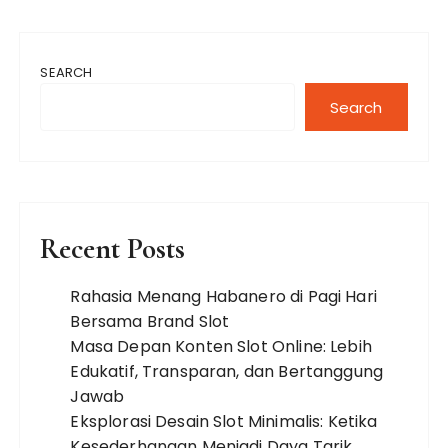
SEARCH
Search
Recent Posts
Rahasia Menang Habanero di Pagi Hari
Bersama Brand Slot
Masa Depan Konten Slot Online: Lebih
Edukatif, Transparan, dan Bertanggung
Jawab
Eksplorasi Desain Slot Minimalis: Ketika
Kesederhanaan Menjadi Daya Tarik