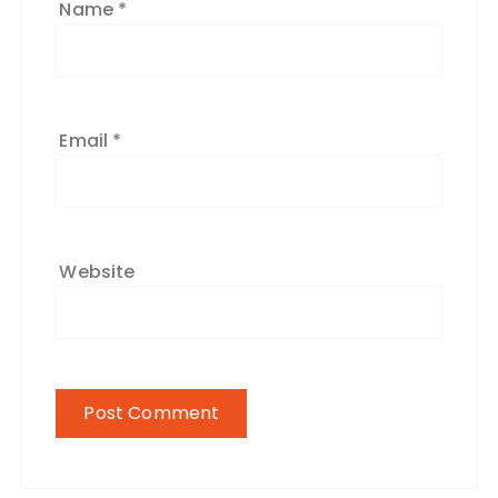
Name
*
Email
*
Website