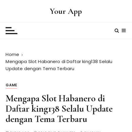
S
Your App
k
i
p
t
o
c
Home
o
Mengapa Slot Habanero di Daftar king138 Selalu
n
Update dengan Tema Terbaru
t
e
n
GAME
t
Mengapa Slot Habanero di
Daftar king138 Selalu Update
dengan Tema Terbaru