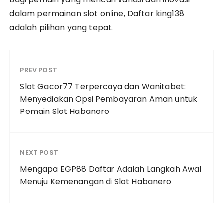
dalam permainan slot online, Daftar king138
adalah pilihan yang tepat.
PREV POST
Slot Gacor77 Terpercaya dan Wanitabet:
Menyediakan Opsi Pembayaran Aman untuk
Pemain Slot Habanero
NEXT POST
Mengapa EGP88 Daftar Adalah Langkah Awal
Menuju Kemenangan di Slot Habanero