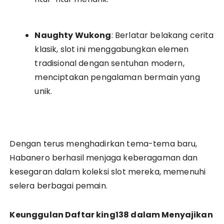
Naughty Wukong
:
Berlatar belakang cerita
klasik, slot ini menggabungkan elemen
tradisional dengan sentuhan modern,
menciptakan pengalaman bermain yang
unik.
Dengan terus menghadirkan tema-tema baru,
Habanero berhasil menjaga keberagaman dan
kesegaran dalam koleksi slot mereka, memenuhi
selera berbagai pemain.
Keunggulan Daftar king138 dalam Menyajikan