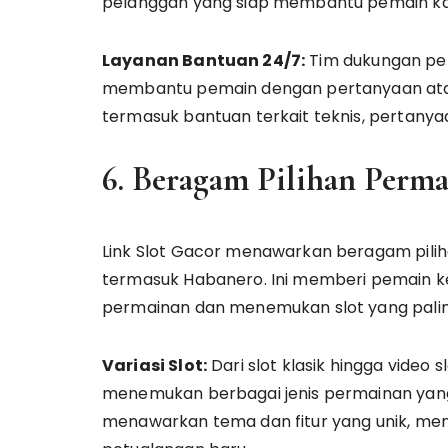
pelanggan yang siap membantu pemain ka
Layanan Bantuan 24/7:
Tim dukungan pel
membantu pemain dengan pertanyaan atau
termasuk bantuan terkait teknis, pertany
6. Beragam Pilihan Perm
Link Slot Gacor menawarkan beragam pilih
termasuk Habanero. Ini memberi pemain ke
permainan dan menemukan slot yang palin
Variasi Slot:
Dari slot klasik hingga video
menemukan berbagai jenis permainan yang
menawarkan tema dan fitur yang unik, men