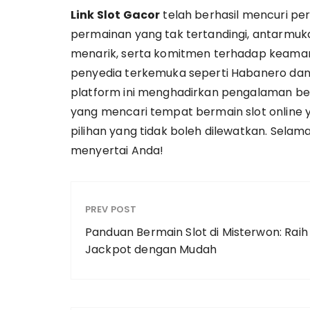
Link Slot Gacor
telah berhasil mencuri per
permainan yang tak tertandingi, antarmu
menarik, serta komitmen terhadap keaman
penyedia terkemuka seperti Habanero dan
platform ini menghadirkan pengalaman b
yang mencari tempat bermain slot online y
pilihan yang tidak boleh dilewatkan. Sel
menyertai Anda!
PREV POST
Panduan Bermain Slot di Misterwon: Raih
Jackpot dengan Mudah