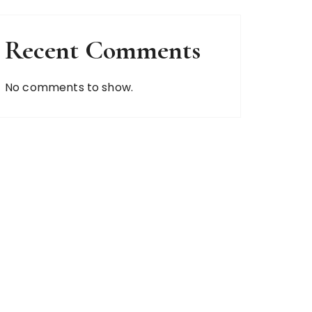
Recent Comments
No comments to show.