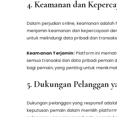
4. Keamanan dan Keperca
Dalam perjudian online, keamanan adalah ha
menjamin keamanan dan kepercayaan deng
untuk melindungi data pribadi dan transaks
Keamanan Terjamin:
Platform ini memat
semua transaksi dan data pribadi pemain d
bagi pemain, yang penting untuk menikma
5. Dukungan Pelanggan y
Dukungan pelanggan yang responsif adala
keputusan pemain dalam memilih platform 