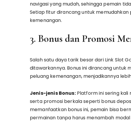
navigasi yang mudah, sehingga pemain tida
Setiap fitur dirancang untuk memudahkan 
kemenangan.
3. Bonus dan Promosi Me
Salah satu daya tarik besar dari Link Slot
ditawarkannya. Bonus ini dirancang untu
peluang kemenangan, menjadikannya lebih
Jenis-jenis Bonus:
Platform ini sering ka
serta promosi berkala seperti bonus depos
memanfaatkan bonus ini, pemain bisa ber
permainan tanpa harus menambah modal se