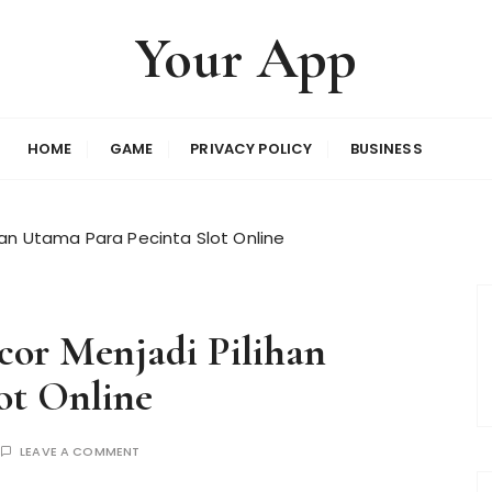
Your App
HOME
GAME
PRIVACY POLICY
BUSINESS
han Utama Para Pecinta Slot Online
cor Menjadi Pilihan
ot Online
LEAVE A COMMENT