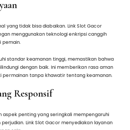
yaan
l yang tidak bisa diabaikan. Link Slot Gacor
an menggunakan teknologi enkripsi canggih
i pemain.
uhi standar keamanan tinggi, memastikan bahwa
ilindungi dengan baik. Ini memberikan rasa aman
ti permainan tanpa khawatir tentang keamanan.
ang Responsif
h aspek penting yang seringkali mempengaruhi
perjudian. Link Slot Gacor menyediakan layanan