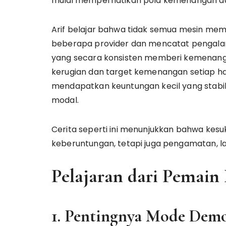
mulai memperhatikan pola kemenangan da
Arif belajar bahwa tidak semua mesin m
beberapa provider dan mencatat pengala
yang secara konsisten memberi kemenangan
kerugian dan target kemenangan setiap hari
mendapatkan keuntungan kecil yang stabil
modal.
Cerita seperti ini menunjukkan bahwa kesu
keberuntungan, tetapi juga pengamatan, lat
Pelajaran dari Pemai
1. Pentingnya Mode Dem