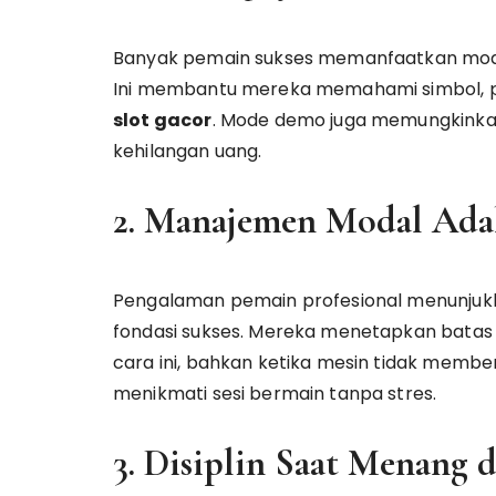
Banyak pemain sukses memanfaatkan mod
Ini membantu mereka memahami simbol, pay
slot gacor
. Mode demo juga memungkinkan 
kehilangan uang.
2. Manajemen Modal Ada
Pengalaman pemain profesional menunjuk
fondasi sukses. Mereka menetapkan batas
cara ini, bahkan ketika mesin tidak memb
menikmati sesi bermain tanpa stres.
3. Disiplin Saat Menang 