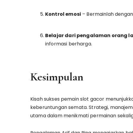
Kontrol emosi
– Bermainlah dengan 
Belajar dari pengalaman orang la
informasi berharga.
Kesimpulan
Kisah sukses pemain slot gacor menunjuk
keberuntungan semata. Strategi, manajeme
utama dalam menikmati permainan sekali
Pengalaman Arif dan Rina mengajarkan b