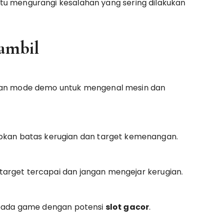
u mengurangi kesalahan yang sering dilakukan
iambil
an mode demo untuk mengenal mesin dan
pkan batas kerugian dan target kemenangan.
 target tercapai dan jangan mengejar kerugian.
pada game dengan potensi
slot gacor
.