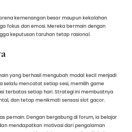
ik karena kemenangan besar maupun kekalahan
jaga fokus dan emosi. Mereka bermain dengan
ngga keputusan taruhan tetap rasional.
ya
pemain yang berhasil mengubah modal kecil menjadi
ina selalu mencatat setiap sesi, memilih game
i terbatas setiap hari. Strategi ini membuatnya
al, dan tetap menikmati sensasi slot gacor.
s pemain. Dengan bergabung di forum, ia belajar
, dan mendapatkan motivasi dari pengalaman