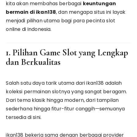
kita akan membahas berbagai
keuntungan
bermain di ikan138
, dan mengapa situs ini layak
menjadi pilihan utama bagi para pecinta slot
online di Indonesia.
1.
Pilihan Game Slot yang Lengkap
dan Berkualitas
Salah satu daya tarik utama dari ikan138 adalah
koleksi permainan slotnya yang sangat beragam.
Dari tema klasik hingga modern, dari tampilan
sederhana hingga fitur-fitur canggih—semuanya
tersedia di sini.
ikan138 bekerja sama dengan berbagai provider