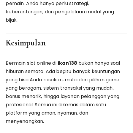
pemain. Anda hanya perlu strategi,
keberuntungan, dan pengelolaan modal yang
bijak.
Kesimpulan
Bermain slot online di
ikan138
bukan hanya soal
hiburan semata. Ada begitu banyak keuntungan
yang bisa Anda rasakan, mulai dari pilihan game
yang beragam, sistem transaksi yang mudah,
bonus menarik, hingga layanan pelanggan yang
profesional. Semua ini dikemas dalam satu
platform yang aman, nyaman, dan
menyenangkan.