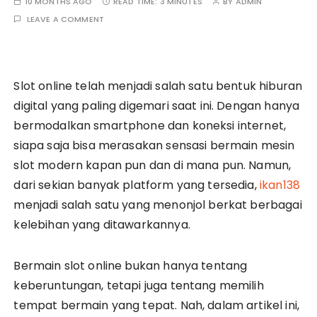
10 MONTHS AGO
READ TIME:
3 MINUTES
BY
ADMIN
LEAVE A COMMENT
Slot online telah menjadi salah satu bentuk hiburan
digital yang paling digemari saat ini. Dengan hanya
bermodalkan smartphone dan koneksi internet,
siapa saja bisa merasakan sensasi bermain mesin
slot modern kapan pun dan di mana pun. Namun,
dari sekian banyak platform yang tersedia,
ikan138
menjadi salah satu yang menonjol berkat berbagai
kelebihan yang ditawarkannya.
Bermain slot online bukan hanya tentang
keberuntungan, tetapi juga tentang memilih
tempat bermain yang tepat. Nah, dalam artikel ini,