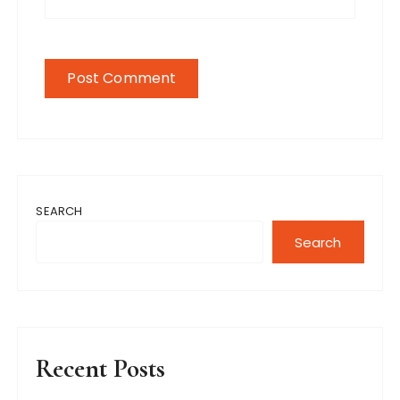
SEARCH
Search
Recent Posts