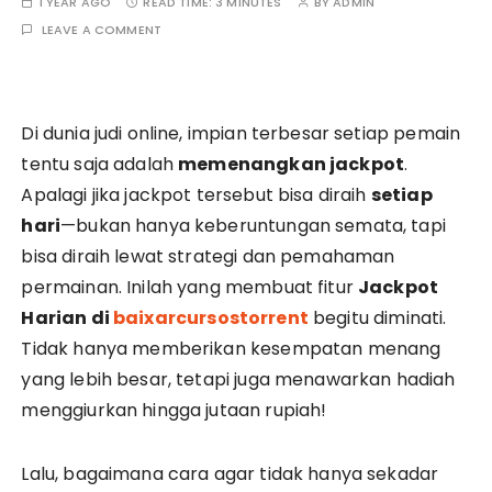
1 YEAR AGO
READ TIME:
3 MINUTES
BY
ADMIN
LEAVE A COMMENT
Di dunia judi online, impian terbesar setiap pemain
tentu saja adalah
memenangkan jackpot
.
Apalagi jika jackpot tersebut bisa diraih
setiap
hari
—bukan hanya keberuntungan semata, tapi
bisa diraih lewat strategi dan pemahaman
permainan. Inilah yang membuat fitur
Jackpot
Harian di
baixarcursostorrent
begitu diminati.
Tidak hanya memberikan kesempatan menang
yang lebih besar, tetapi juga menawarkan hadiah
menggiurkan hingga jutaan rupiah!
Lalu, bagaimana cara agar tidak hanya sekadar