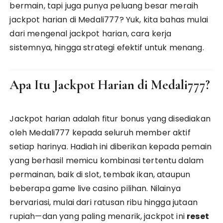
bermain, tapi juga punya peluang besar meraih
jackpot harian di Medali777? Yuk, kita bahas mulai
dari mengenal jackpot harian, cara kerja
sistemnya, hingga strategi efektif untuk menang.
Apa Itu Jackpot Harian di Medali777?
Jackpot harian adalah fitur bonus yang disediakan
oleh Medali777 kepada seluruh member aktif
setiap harinya. Hadiah ini diberikan kepada pemain
yang berhasil memicu kombinasi tertentu dalam
permainan, baik di slot, tembak ikan, ataupun
beberapa game live casino pilihan. Nilainya
bervariasi, mulai dari ratusan ribu hingga jutaan
rupiah—dan yang paling menarik, jackpot ini
reset