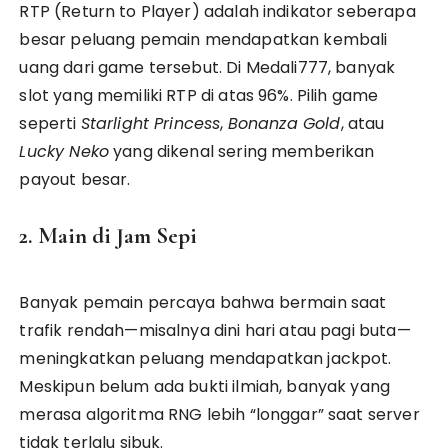
RTP (Return to Player) adalah indikator seberapa
besar peluang pemain mendapatkan kembali
uang dari game tersebut. Di Medali777, banyak
slot yang memiliki RTP di atas 96%. Pilih game
seperti
Starlight Princess
,
Bonanza Gold
, atau
Lucky Neko
yang dikenal sering memberikan
payout besar.
2.
Main di Jam Sepi
Banyak pemain percaya bahwa bermain saat
trafik rendah—misalnya dini hari atau pagi buta—
meningkatkan peluang mendapatkan jackpot.
Meskipun belum ada bukti ilmiah, banyak yang
merasa algoritma RNG lebih “longgar” saat server
tidak terlalu sibuk.