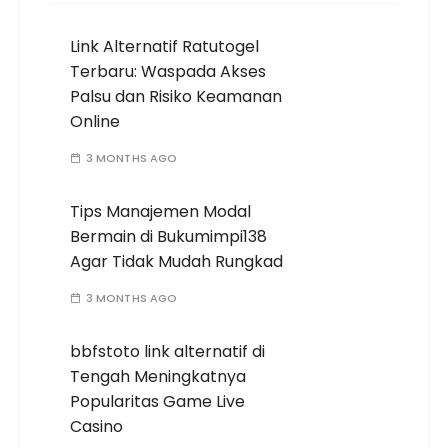
Link Alternatif Ratutogel
Terbaru: Waspada Akses
Palsu dan Risiko Keamanan
Online
3 MONTHS AGO
Tips Manajemen Modal
Bermain di Bukumimpi138
Agar Tidak Mudah Rungkad
3 MONTHS AGO
bbfstoto link alternatif di
Tengah Meningkatnya
Popularitas Game Live
Casino