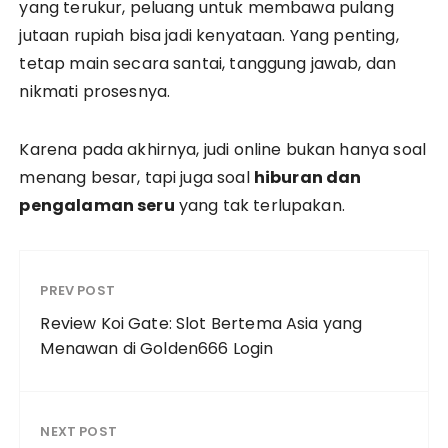
yang terukur, peluang untuk membawa pulang
jutaan rupiah bisa jadi kenyataan. Yang penting,
tetap main secara santai, tanggung jawab, dan
nikmati prosesnya.
Karena pada akhirnya, judi online bukan hanya soal
menang besar, tapi juga soal
hiburan dan
pengalaman seru
yang tak terlupakan.
PREV POST
Review Koi Gate: Slot Bertema Asia yang
Menawan di Golden666 Login
NEXT POST