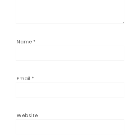
Name
*
Email
*
Website