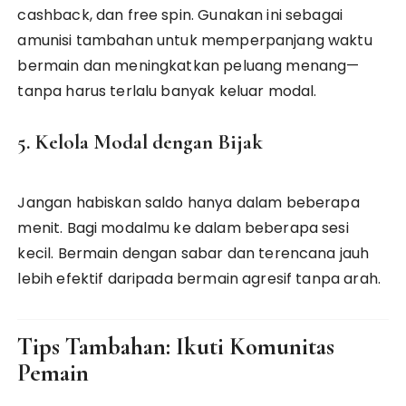
cashback, dan free spin. Gunakan ini sebagai
amunisi tambahan untuk memperpanjang waktu
bermain dan meningkatkan peluang menang—
tanpa harus terlalu banyak keluar modal.
5.
Kelola Modal dengan Bijak
Jangan habiskan saldo hanya dalam beberapa
menit. Bagi modalmu ke dalam beberapa sesi
kecil. Bermain dengan sabar dan terencana jauh
lebih efektif daripada bermain agresif tanpa arah.
Tips Tambahan: Ikuti Komunitas
Pemain