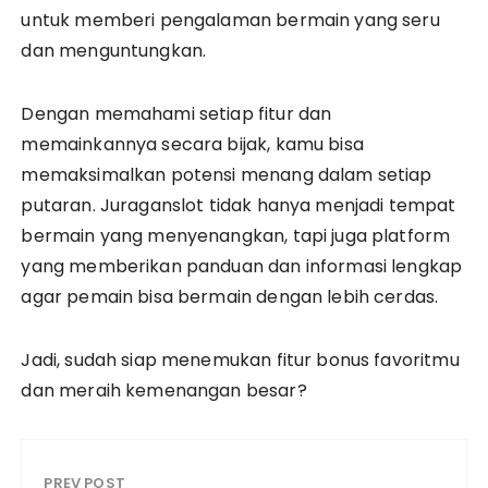
untuk memberi pengalaman bermain yang seru
dan menguntungkan.
Dengan memahami setiap fitur dan
memainkannya secara bijak, kamu bisa
memaksimalkan potensi menang dalam setiap
putaran. Juraganslot tidak hanya menjadi tempat
bermain yang menyenangkan, tapi juga platform
yang memberikan panduan dan informasi lengkap
agar pemain bisa bermain dengan lebih cerdas.
Jadi, sudah siap menemukan fitur bonus favoritmu
dan meraih kemenangan besar?
PREV POST