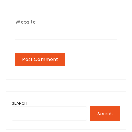
Website
SEARCH
Search