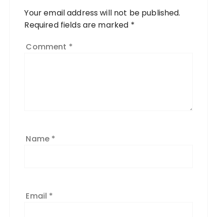
Your email address will not be published.
Required fields are marked
*
Comment
*
Name
*
Email
*