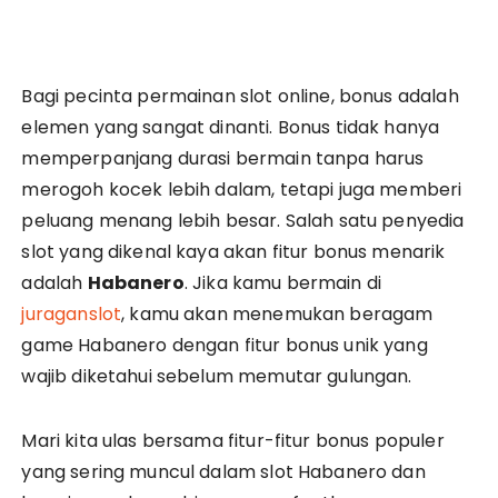
Bagi pecinta permainan slot online, bonus adalah
elemen yang sangat dinanti. Bonus tidak hanya
memperpanjang durasi bermain tanpa harus
merogoh kocek lebih dalam, tetapi juga memberi
peluang menang lebih besar. Salah satu penyedia
slot yang dikenal kaya akan fitur bonus menarik
adalah
Habanero
. Jika kamu bermain di
juraganslot
, kamu akan menemukan beragam
game Habanero dengan fitur bonus unik yang
wajib diketahui sebelum memutar gulungan.
Mari kita ulas bersama fitur-fitur bonus populer
yang sering muncul dalam slot Habanero dan