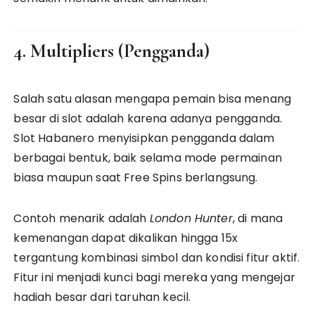
4.
Multipliers (Pengganda)
Salah satu alasan mengapa pemain bisa menang
besar di slot adalah karena adanya pengganda.
Slot Habanero menyisipkan pengganda dalam
berbagai bentuk, baik selama mode permainan
biasa maupun saat Free Spins berlangsung.
Contoh menarik adalah
London Hunter
, di mana
kemenangan dapat dikalikan hingga 15x
tergantung kombinasi simbol dan kondisi fitur aktif.
Fitur ini menjadi kunci bagi mereka yang mengejar
hadiah besar dari taruhan kecil.